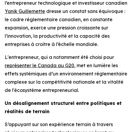
l’entrepreneur technologique et investisseur canadien
Yanik Guillemette
dresse un constat sans équivoque :
le cadre réglementaire canadien, en constante
expansion, exerce une pression croissante sur
l’innovation, la productivité et la capacité des
entreprises à croître à l’échelle mondiale.
L'entrepreneur, qui a notamment été choisi pour
représenter le Canada au G20
, met en lumière les
effets systémiques d’un environnement réglementaire
complexe sur la compétitivité nationale et la vitalité
de l'écosystème entrepreneurial.
Un désalignement structurel entre politiques et
réalités de terrain
S’appuyant sur son expérience terrain à travers