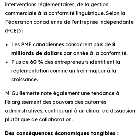
interventions réglementaires, de la gestion
commerciale à la conformité linguistique. Selon la
Fédération canadienne de l’entreprise indépendante
(FCEI) :
Les PME canadiennes consacrent plus de
8
milliards de dollars
par année à la conformité.
Plus de
60 %
des entrepreneurs identifient la
réglementation comme un frein majeur à la
croissance.
M. Guillemette note également une tendance à
l’élargissement des pouvoirs des autorités
administratives, contribuant à un climat de dissuasion
plutôt que de collaboration.
Des conséquences économiques tangibles :