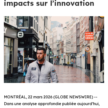
impacts sur l’innovation
MONTRÉAL, 22 mars 2026 (GLOBE NEWSWIRE) --
Dans une analyse approfondie publiée aujourd’hui,