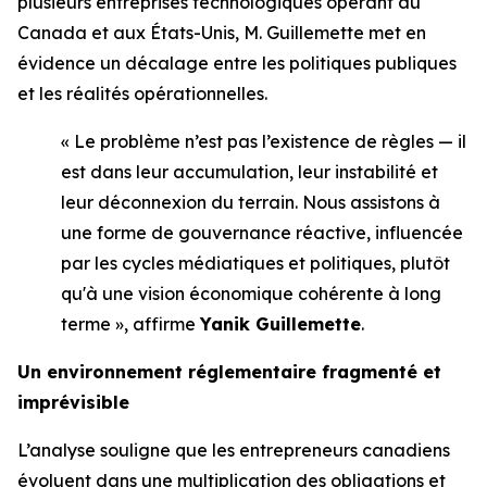
plusieurs entreprises technologiques opérant au
Canada et aux États-Unis, M. Guillemette met en
évidence un décalage entre les politiques publiques
et les réalités opérationnelles.
« Le problème n’est pas l’existence de règles — il
est dans leur accumulation, leur instabilité et
leur déconnexion du terrain. Nous assistons à
une forme de gouvernance réactive, influencée
par les cycles médiatiques et politiques, plutôt
qu'à une vision économique cohérente à long
terme », affirme
Yanik Guillemette
.
Un environnement réglementaire fragmenté et
imprévisible
L’analyse souligne que les entrepreneurs canadiens
évoluent dans une multiplication des obligations et