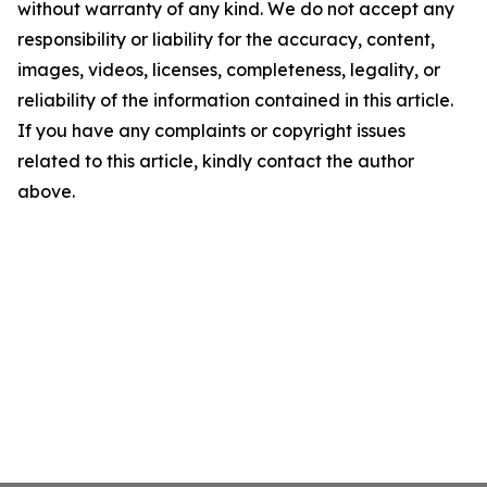
without warranty of any kind. We do not accept any
responsibility or liability for the accuracy, content,
images, videos, licenses, completeness, legality, or
reliability of the information contained in this article.
If you have any complaints or copyright issues
related to this article, kindly contact the author
above.