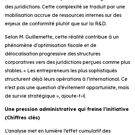
des juridictions. Cette complexité se traduit par une
mobilisation accrue de ressources internes sur des
enjeux de conformité plutôt que sur la R&D.
Selon M. Guillemette, cette réalité contribue à un
phénomène d'optimisation fiscale et de
délocalisation progressive des structures
corporatives vers des juridictions perçues comme plus
stables. « Les entrepreneurs les plus sophistiqués
structurent déjà leurs opérations à l’international. Ce
n’est pas une question d’évitement opportuniste, mais
de survie stratégique », ajoute-t-il.
Une pression administrative qui freine l'initiative
(Chiffres clés)
L’analyse met en lumière l’effet cumulatif des