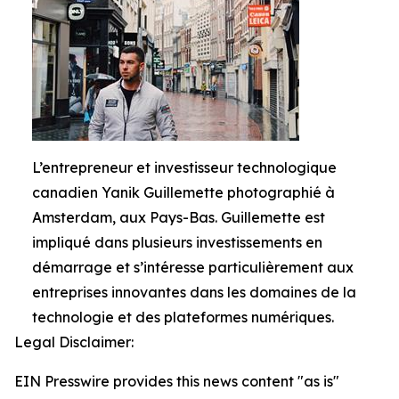
L’entrepreneur et investisseur technologique
canadien Yanik Guillemette photographié à
Amsterdam, aux Pays-Bas. Guillemette est
impliqué dans plusieurs investissements en
démarrage et s’intéresse particulièrement aux
entreprises innovantes dans les domaines de la
technologie et des plateformes numériques.
Legal Disclaimer:
EIN Presswire provides this news content "as is"