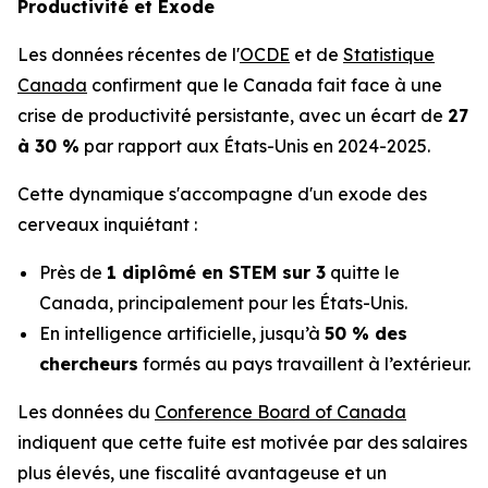
Productivité et Exode
Les données récentes de l'
OCDE
et de
Statistique
Canada
confirment que le Canada fait face à une
crise de productivité persistante, avec un écart de
27
à 30 %
par rapport aux États-Unis en 2024-2025.
Cette dynamique s'accompagne d'un exode des
cerveaux inquiétant :
Près de
1 diplômé en STEM sur 3
quitte le
Canada, principalement pour les États-Unis.
En intelligence artificielle, jusqu’à
50 % des
chercheurs
formés au pays travaillent à l’extérieur.
Les données du
Conference Board of Canada
indiquent que cette fuite est motivée par des salaires
plus élevés, une fiscalité avantageuse et un