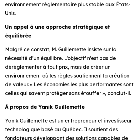
environnement réglementaire plus stable aux États-
Unis.
Un appel à une approche stratégique et
équilibrée
Malgré ce constat, M. Guillemette insiste sur la
nécessité d’un équilibre. L’objectif n’est pas de
déréglementer à tout prix, mais de créer un
environnement où les règles soutiennent la création
de valeur. « Les économies les plus performantes sont
celles qui savent protéger sans étouffer », conclut-il.
À propos de Yanik Guillemette
Yanik Guillemette
est un entrepreneur et investisseur
technologique basé au Québec. Il soutient des
fondateurs développant des solutions capables de