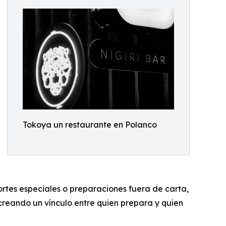
Tokoya un restaurante en Polanco
ortes especiales o preparaciones fuera de carta,
creando un vínculo entre quien prepara y quien