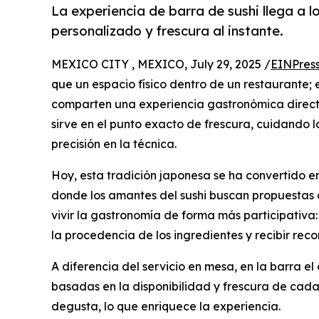
La experiencia de barra de sushi llega a l
personalizado y frescura al instante.
MEXICO CITY , MEXICO, July 29, 2025 /
EINPres
que un espacio físico dentro de un restaurante;
comparten una experiencia gastronómica directa
sirve en el punto exacto de frescura, cuidando l
precisión en la técnica.
Hoy, esta tradición japonesa se ha convertido e
donde los amantes del sushi buscan propuestas a
vivir la gastronomía de forma más participativa:
la procedencia de los ingredientes y recibir re
A diferencia del servicio en mesa, en la barra e
basadas en la disponibilidad y frescura de cada
degusta, lo que enriquece la experiencia.