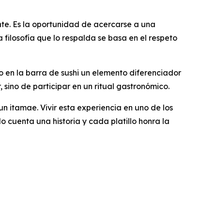
ente. Es la oportunidad de acercarse a una
 filosofía que lo respalda se basa en el respeto
 en la barra de sushi un elemento diferenciador
 sino de participar en un ritual gastronómico.
un itamae. Vivir esta experiencia en uno de los
 cuenta una historia y cada platillo honra la