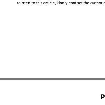
related to this article, kindly contact the author
P