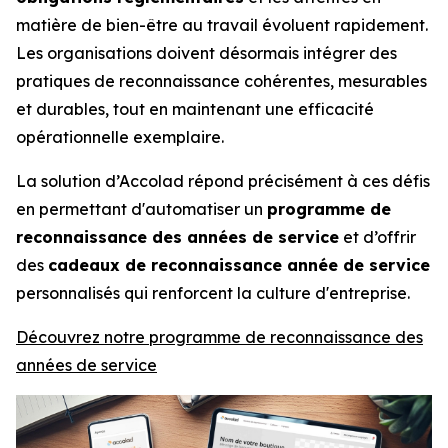
matière de bien-être au travail évoluent rapidement.
Les organisations doivent désormais intégrer des
pratiques de reconnaissance cohérentes, mesurables
et durables, tout en maintenant une efficacité
opérationnelle exemplaire.
La solution d’Accolad répond précisément à ces défis
en permettant d'automatiser un
programme de
reconnaissance des années de service
et d’offrir
des
cadeaux de reconnaissance année de service
personnalisés qui renforcent la culture d'entreprise.
Découvrez notre programme de reconnaissance des
années de service