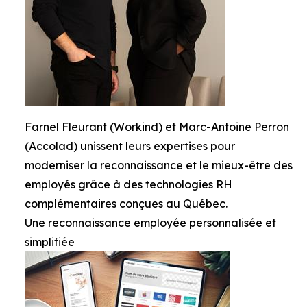
Farnel Fleurant (Workind) et Marc-Antoine Perron
(Accolad) unissent leurs expertises pour
moderniser la reconnaissance et le mieux-être des
employés grâce à des technologies RH
complémentaires conçues au Québec.
Une reconnaissance employée personnalisée et
simplifiée