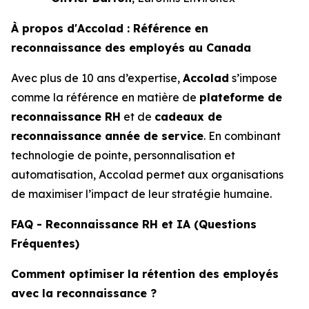
À propos d'Accolad : Référence en
reconnaissance des employés au Canada
Avec plus de 10 ans d’expertise,
Accolad
s’impose
comme la référence en matière de
plateforme de
reconnaissance RH
et de
cadeaux de
reconnaissance année de service
. En combinant
technologie de pointe, personnalisation et
automatisation, Accolad permet aux organisations
de maximiser l’impact de leur stratégie humaine.
FAQ - Reconnaissance RH et IA (Questions
Fréquentes)
Comment optimiser la rétention des employés
avec la reconnaissance ?