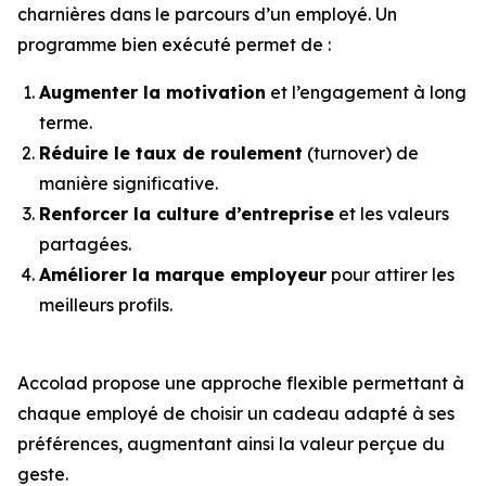
charnières dans le parcours d’un employé. Un
programme bien exécuté permet de :
Augmenter la motivation
et l’engagement à long
terme.
Réduire le taux de roulement
(turnover) de
manière significative.
Renforcer la culture d’entreprise
et les valeurs
partagées.
Améliorer la marque employeur
pour attirer les
meilleurs profils.
Accolad propose une approche flexible permettant à
chaque employé de choisir un cadeau adapté à ses
préférences, augmentant ainsi la valeur perçue du
geste.