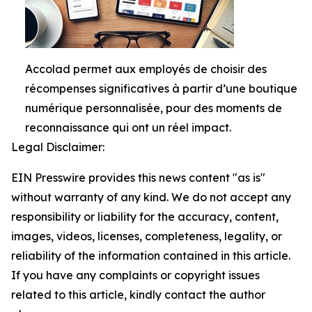
Accolad permet aux employés de choisir des
récompenses significatives à partir d’une boutique
numérique personnalisée, pour des moments de
reconnaissance qui ont un réel impact.
Legal Disclaimer:
EIN Presswire provides this news content "as is"
without warranty of any kind. We do not accept any
responsibility or liability for the accuracy, content,
images, videos, licenses, completeness, legality, or
reliability of the information contained in this article.
If you have any complaints or copyright issues
related to this article, kindly contact the author