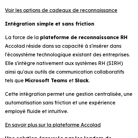
Voir les options de cadeaux de reconnaissance
Intégration simple et sans friction
La force de la
plateforme de reconnaissance RH
Accolad réside dans sa capacité à s'insérer dans
l'écosystème technologique existant des entreprises.
Elle s'intègre nativement aux systèmes RH (SIRH)
ainsi qu'aux outils de communication collaboratifs
tels que
Microsoft Teams
et
Slack
.
Cette intégration permet une gestion centralisée, une
automatisation sans friction et une expérience
employé fluide et intuitive.
En savoir plus sur la plateforme Accolad