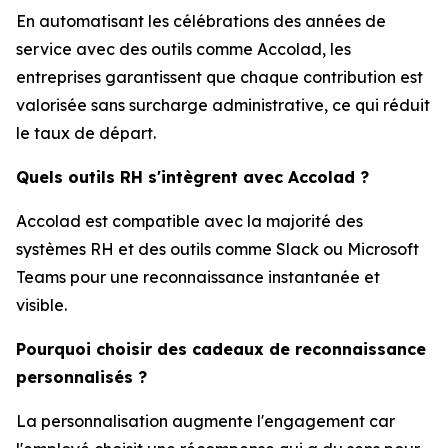
En automatisant les célébrations des années de
service avec des outils comme Accolad, les
entreprises garantissent que chaque contribution est
valorisée sans surcharge administrative, ce qui réduit
le taux de départ.
Quels outils RH s'intègrent avec Accolad ?
Accolad est compatible avec la majorité des
systèmes RH et des outils comme Slack ou Microsoft
Teams pour une reconnaissance instantanée et
visible.
Pourquoi choisir des cadeaux de reconnaissance
personnalisés ?
La personnalisation augmente l'engagement car