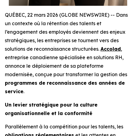
QUÉBEC, 22 mars 2026 (GLOBE NEWSWIRE) -- Dans
un contexte où la rétention des talents et
l’engagement des employés deviennent des enjeux
stratégiques, les entreprises se tournent vers des
solutions de reconnaissance structurées.
Accolad
,
entreprise canadienne spécialisée en solutions RH,
annonce le déploiement de sa plateforme
modernisée, conçue pour transformer la gestion des
programmes de reconnaissance des années de
service
.
Un levier stratégique pour la culture
organisationnelle et la conformité
Parallèlement à la compétition pour les talents, les
obligations réglementaires
et les attentes en