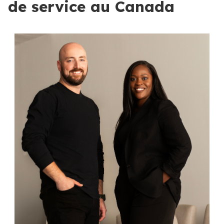
de service au Canada