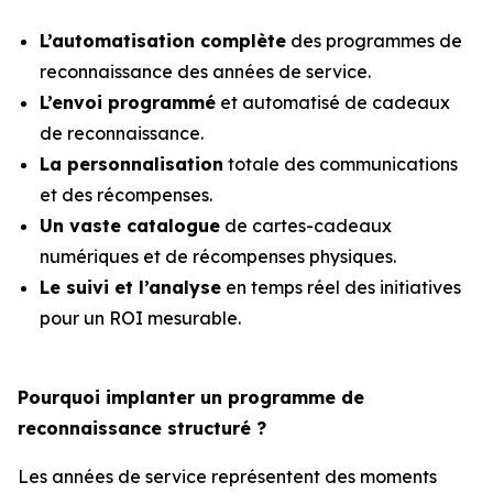
L’automatisation complète
des programmes de
reconnaissance des années de service.
L’envoi programmé
et automatisé de cadeaux
de reconnaissance.
La personnalisation
totale des communications
et des récompenses.
Un vaste catalogue
de cartes-cadeaux
numériques et de récompenses physiques.
Le suivi et l’analyse
en temps réel des initiatives
pour un ROI mesurable.
Pourquoi implanter un programme de
reconnaissance structuré ?
Les années de service représentent des moments