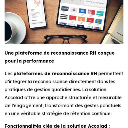
Une plateforme de reconnaissance RH conçue
pour la performance
Les
plateformes de reconnaissance RH
permettent
d’intégrer la reconnaissance directement dans les
pratiques de gestion quotidiennes. La solution
Accolad offre une approche structurée et mesurable
de l’engagement, transformant des gestes ponctuels
en une véritable stratégie de rétention continue.
Fonctionnalités clés de la solution Accolad :