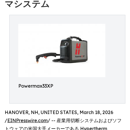
マシステム
Powermax33XP
HANOVER, NH, UNITED STATES, March 18, 2026
/
EINPresswire.com
/ -- 産業用切断システムおよびソフ
トウェアの米国大手メーカーである Hypertherm