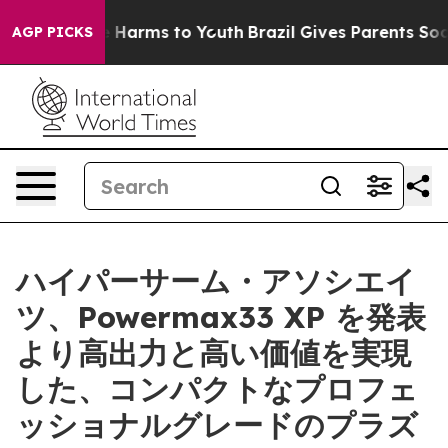
d to Abate Harms to Youth
Brazil Gives Parents Social 
AGP PICKS
ハイパーサーム・アソシエイ
ツ、Powermax33 XP を発表
より高出力と高い価値を実現
した、コンパクトなプロフェ
ッショナルグレードのプラズ