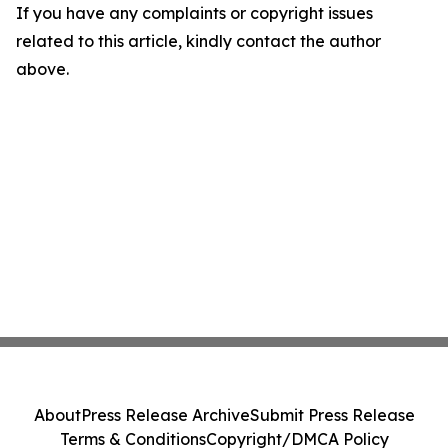
If you have any complaints or copyright issues
related to this article, kindly contact the author
above.
About
Press Release Archive
Submit Press Release
Terms & Conditions
Copyright/DMCA Policy