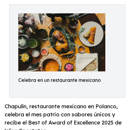
Celebra en un restaurante mexicano
Chapulín, restaurante mexicano en Polanco,
celebra el mes patrio con sabores únicos y
recibe el Best of Award of Excellence 2025 de