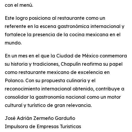
con el menú.
Este logro posiciona al restaurante como un
referente en la escena gastronómica internacional y
fortalece la presencia de la cocina mexicana en el
mundo.
En un mes en el que la Ciudad de México conmemora
su historia y tradiciones, Chapulín reafirma su papel
como restaurante mexicano de excelencia en
Polanco. Con su propuesta culinaria y el
reconocimiento internacional obtenido, contribuye a
consolidar la gastronomía nacional como un motor
cultural y turístico de gran relevancia.
José Adrián Zermeño Garduño
Impulsora de Empresas Turisticas