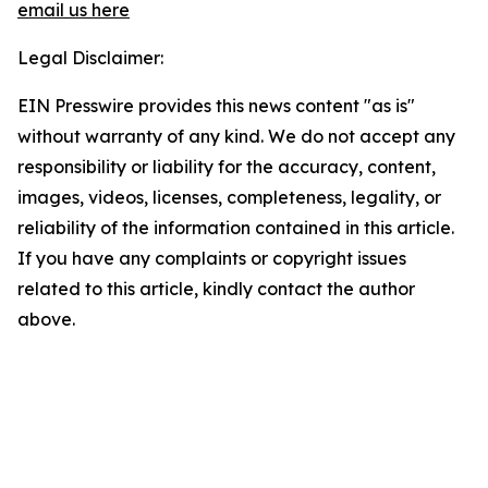
email us here
Legal Disclaimer:
EIN Presswire provides this news content "as is"
without warranty of any kind. We do not accept any
responsibility or liability for the accuracy, content,
images, videos, licenses, completeness, legality, or
reliability of the information contained in this article.
If you have any complaints or copyright issues
related to this article, kindly contact the author
above.