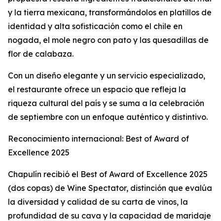
y la tierra mexicana, transformándolos en platillos de
identidad y alta sofisticación como el chile en
nogada, el mole negro con pato y las quesadillas de
flor de calabaza.
Con un diseño elegante y un servicio especializado,
el restaurante ofrece un espacio que refleja la
riqueza cultural del país y se suma a la celebración
de septiembre con un enfoque auténtico y distintivo.
Reconocimiento internacional: Best of Award of
Excellence 2025
Chapulín recibió el Best of Award of Excellence 2025
(dos copas) de Wine Spectator, distinción que evalúa
la diversidad y calidad de su carta de vinos, la
profundidad de su cava y la capacidad de maridaje