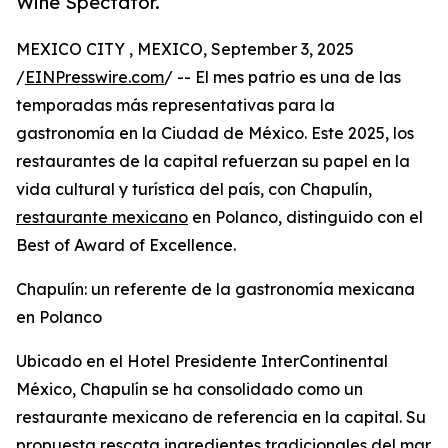
Wine Spectator.
MEXICO CITY , MEXICO, September 3, 2025
/
EINPresswire.com
/ -- El mes patrio es una de las
temporadas más representativas para la
gastronomía en la Ciudad de México. Este 2025, los
restaurantes de la capital refuerzan su papel en la
vida cultural y turística del país, con Chapulín,
restaurante mexicano
en Polanco, distinguido con el
Best of Award of Excellence.
Chapulín: un referente de la gastronomía mexicana
en Polanco
Ubicado en el Hotel Presidente InterContinental
México, Chapulín se ha consolidado como un
restaurante mexicano de referencia en la capital. Su
propuesta rescata ingredientes tradicionales del mar